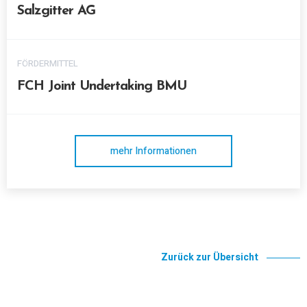
Salzgitter AG
FÖRDERMITTEL
FCH Joint Undertaking BMU
mehr Informationen
Zurück zur Übersicht