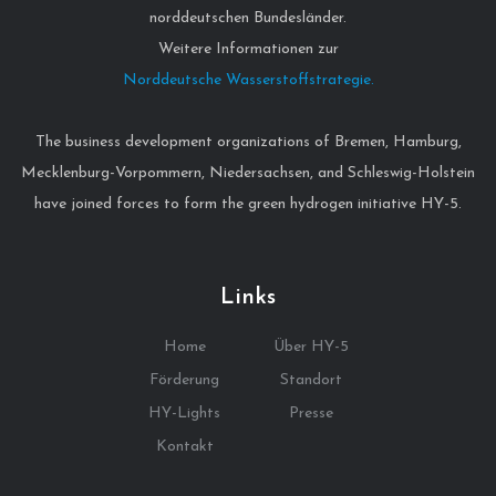
norddeutschen Bundesländer.
Weitere Informationen zur
Norddeutsche Wasserstoffstrategie.
The business development organizations of Bremen, Hamburg,
Mecklenburg-Vorpommern, Niedersachsen, and Schleswig-Holstein
have joined forces to form the green hydrogen initiative HY-5.
Links
Home
Über HY-5
Förderung
Standort
HY-Lights
Presse
Kontakt