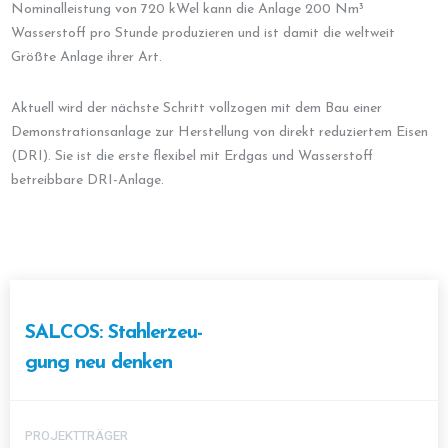
Nominalleistung von 720 kWel kann die Anlage 200 Nm³
Wasserstoff pro Stunde produzieren und ist damit die weltweit
Größte Anlage ihrer Art.
Aktuell wird der nächste Schritt vollzogen mit dem Bau einer
Demonstrationsanlage zur Herstellung von direkt reduziertem Eisen
(DRI). Sie ist die erste flexibel mit Erdgas und Wasserstoff
betreibbare DRI-Anlage.
SALCOS: Stahlerzeu-
gung neu denken
PROJEKTTRÄGER