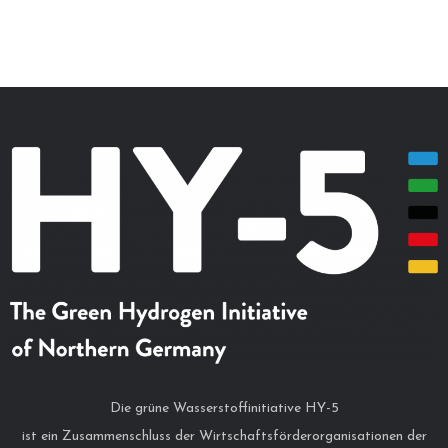
Die grüne Wasserstoffinitiative HY-5
ist ein Zusammenschluss der Wirtschaftsförderorganisationen der