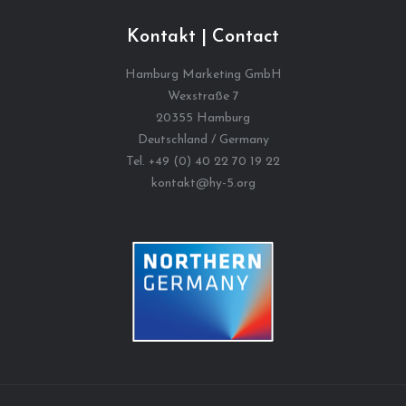
Kontakt | Contact
Hamburg Marketing GmbH
Wexstraße 7
20355 Hamburg
Deutschland / Germany
Tel. +49 (0) 40 22 70 19 22
kontakt@hy-5.org