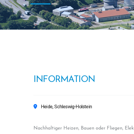
INFORMATION
Heide, Schleswig-Holstein
Nachhaltiger Heizen, Bauen oder Fliegen, Ele