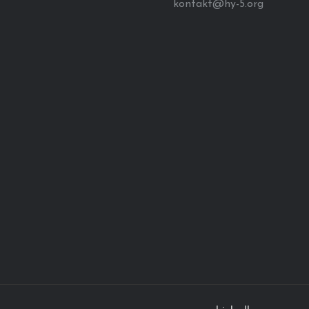
kontakt@hy-5.org