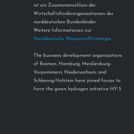
ist ein Zusammenschluss der
Wirtschaftsförderorganisationen der
norddeutschen Bundesländer.
Weitere Informationen zur
Norddeutsche Wasserstoffstrategie.
The business development organizations
of Bremen, Hamburg, Mecklenburg-
Vorpommern, Niedersachsen, and
Schleswig-Holstein have joined forces to
form the green hydrogen initiative HY-5.