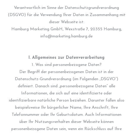
Verantwortlich im Sinne der Datenschutzgrundverordnung
(DSGVO) für die Verwendung Ihrer Daten in Zusammenhang mit
dieser Webseite ist:
Hamburg Marketing GmbH, Wexstraße 7, 20355 Hamburg,
info@marketing.hamburg.de
I. Allgemeines zur Datenverarbeitung
1. Was sind personenbezogene Daten?
Der Begriff der personenbezogenen Daten ist in der
Datenschutz-Grundverordnung (im Folgenden „DSGVO“)
definiert. Danach sind „personenbezogene Daten“ alle
Informationen, die sich auf eine identifizierte oder
identifizierbare natürliche Person beziehen. Darunter fallen also
beispielsweise Ihr bürgerlicher Name, Ihre Anschrift, Ihre
Telefonnummer oder Ihr Geburtsdatum. Auch Informationen
über Ihr Nutzungsverhalten dieser Webseite können
personenbezogene Daten sein, wenn ein Rückschluss auf Ihre