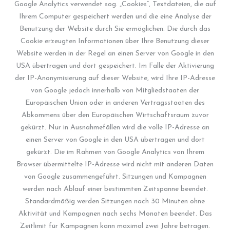
Google Analytics verwendet sog. „Cookies“, Textdateien, die auf
Ihrem Computer gespeichert werden und die eine Analyse der
Benutzung der Website durch Sie ermöglichen. Die durch das
Cookie erzeugten Informationen über Ihre Benutzung dieser
Website werden in der Regel an einen Server von Google in den
USA übertragen und dort gespeichert. Im Falle der Aktivierung
der IP-Anonymisierung auf dieser Website, wird Ihre IP-Adresse
von Google jedoch innerhalb von Mitgliedstaaten der
Europäischen Union oder in anderen Vertragsstaaten des
Abkommens über den Europäischen Wirtschaftsraum zuvor
gekürzt. Nur in Ausnahmefällen wird die volle IP-Adresse an
einen Server von Google in den USA übertragen und dort
gekürzt. Die im Rahmen von Google Analytics von Ihrem
Browser übermittelte IP-Adresse wird nicht mit anderen Daten
von Google zusammengeführt. Sitzungen und Kampagnen
werden nach Ablauf einer bestimmten Zeitspanne beendet.
Standardmäßig werden Sitzungen nach 30 Minuten ohne
Aktivität und Kampagnen nach sechs Monaten beendet. Das
Zeitlimit für Kampagnen kann maximal zwei Jahre betragen.