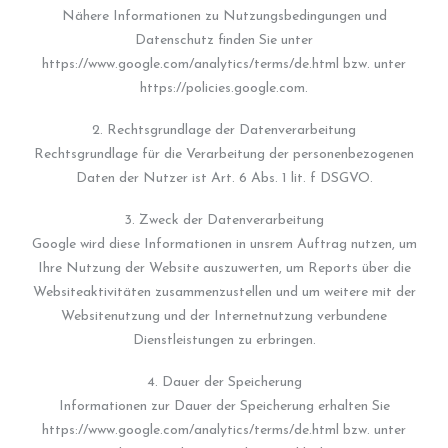
Nähere Informationen zu Nutzungsbedingungen und
Datenschutz finden Sie unter
https://www.google.com/analytics/terms/de.html bzw. unter
https://policies.google.com.
2. Rechtsgrundlage der Datenverarbeitung
Rechtsgrundlage für die Verarbeitung der personenbezogenen
Daten der Nutzer ist Art. 6 Abs. 1 lit. f DSGVO.
3. Zweck der Datenverarbeitung
Google wird diese Informationen in unsrem Auftrag nutzen, um
Ihre Nutzung der Website auszuwerten, um Reports über die
Websiteaktivitäten zusammenzustellen und um weitere mit der
Websitenutzung und der Internetnutzung verbundene
Dienstleistungen zu erbringen.
4. Dauer der Speicherung
Informationen zur Dauer der Speicherung erhalten Sie
https://www.google.com/analytics/terms/de.html bzw. unter