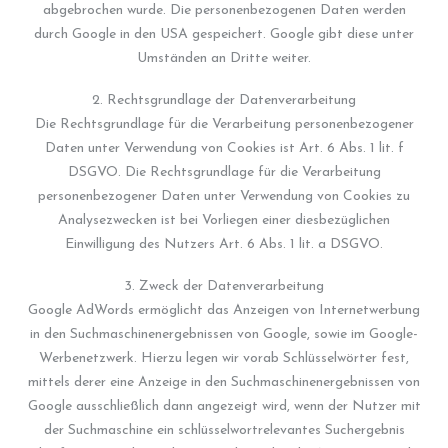
abgebrochen wurde. Die personenbezogenen Daten werden
durch Google in den USA gespeichert. Google gibt diese unter
Umständen an Dritte weiter.
2. Rechtsgrundlage der Datenverarbeitung
Die Rechtsgrundlage für die Verarbeitung personenbezogener
Daten unter Verwendung von Cookies ist Art. 6 Abs. 1 lit. f
DSGVO. Die Rechtsgrundlage für die Verarbeitung
personenbezogener Daten unter Verwendung von Cookies zu
Analysezwecken ist bei Vorliegen einer diesbezüglichen
Einwilligung des Nutzers Art. 6 Abs. 1 lit. a DSGVO.
3. Zweck der Datenverarbeitung
Google AdWords ermöglicht das Anzeigen von Internetwerbung
in den Suchmaschinenergebnissen von Google, sowie im Google-
Werbenetzwerk. Hierzu legen wir vorab Schlüsselwörter fest,
mittels derer eine Anzeige in den Suchmaschinenergebnissen von
Google ausschließlich dann angezeigt wird, wenn der Nutzer mit
der Suchmaschine ein schlüsselwortrelevantes Suchergebnis