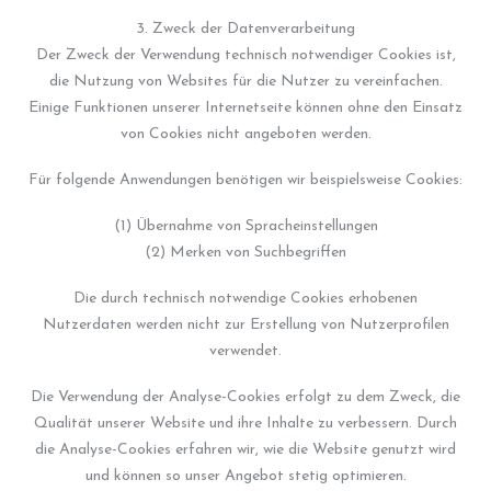
3. Zweck der Datenverarbeitung
Der Zweck der Verwendung technisch notwendiger Cookies ist,
die Nutzung von Websites für die Nutzer zu vereinfachen.
Einige Funktionen unserer Internetseite können ohne den Einsatz
von Cookies nicht angeboten werden.
Für folgende Anwendungen benötigen wir beispielsweise Cookies:
(1) Übernahme von Spracheinstellungen
(2) Merken von Suchbegriffen
Die durch technisch notwendige Cookies erhobenen
Nutzerdaten werden nicht zur Erstellung von Nutzerprofilen
verwendet.
Die Verwendung der Analyse-Cookies erfolgt zu dem Zweck, die
Qualität unserer Website und ihre Inhalte zu verbessern. Durch
die Analyse-Cookies erfahren wir, wie die Website genutzt wird
und können so unser Angebot stetig optimieren.