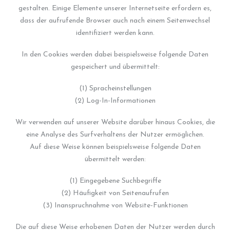
gestalten. Einige Elemente unserer Internetseite erfordern es,
dass der aufrufende Browser auch nach einem Seitenwechsel
identifiziert werden kann.
In den Cookies werden dabei beispielsweise folgende Daten
gespeichert und übermittelt:
(1) Spracheinstellungen
(2) Log-In-Informationen
Wir verwenden auf unserer Website darüber hinaus Cookies, die
eine Analyse des Surfverhaltens der Nutzer ermöglichen.
Auf diese Weise können beispielsweise folgende Daten
übermittelt werden:
(1) Eingegebene Suchbegriffe
(2) Häufigkeit von Seitenaufrufen
(3) Inanspruchnahme von Website-Funktionen
Die auf diese Weise erhobenen Daten der Nutzer werden durch