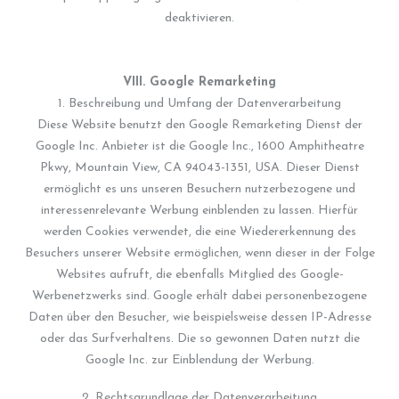
deaktivieren.
VIII. Google Remarketing
1. Beschreibung und Umfang der Datenverarbeitung
Diese Website benutzt den Google Remarketing Dienst der
Google Inc. Anbieter ist die Google Inc., 1600 Amphitheatre
Pkwy, Mountain View, CA 94043-1351, USA. Dieser Dienst
ermöglicht es uns unseren Besuchern nutzerbezogene und
interessenrelevante Werbung einblenden zu lassen. Hierfür
werden Cookies verwendet, die eine Wiedererkennung des
Besuchers unserer Website ermöglichen, wenn dieser in der Folge
Websites aufruft, die ebenfalls Mitglied des Google-
Werbenetzwerks sind. Google erhält dabei personenbezogene
Daten über den Besucher, wie beispielsweise dessen IP-Adresse
oder das Surfverhaltens. Die so gewonnen Daten nutzt die
Google Inc. zur Einblendung der Werbung.
2. Rechtsgrundlage der Datenverarbeitung