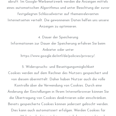
abruft. Im Google-Werbenetzwerk werden die Anzeigen mittels
eines automatischen Algorithmus und unter Beachtung der zuvor
festgelegten Schlüsselwörter auf themenrelevanten
Internetseiten verteilt. Die gewonnenen Daten helfen uns unsere
Anzeigen zu optimieren.
4. Dauer der Speicherung
Informationen zur Dauer der Speicherung erfahren Sie beim
Anbieter oder unter
https://www.google.de/intl/de/policies/privacy/.
5. Widerspruchs- und Beseitigungsmöglichkeit
Cookies werden auf dem Rechner des Nutzers gespeichert und
von diesem übermittelt. Daher haben Nutzer auch die volle
Kontrolle über die Verwendung von Cookies. Durch eine
Änderung der Einstellungen in Ihrem Internetbrowser können Sie
die Übertragung von Cookies deaktivieren oder einschränken.
Bereits gespeicherte Cookies können jederzeit gelöscht werden.
Dies kann auch automatisiert erfolgen. Werden Cookies für