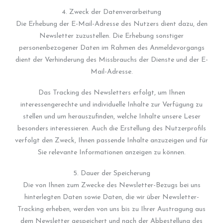
4. Zweck der Datenverarbeitung
Die Erhebung der E-Mail-Adresse des Nutzers dient dazu, den
Newsletter zuzustellen. Die Erhebung sonstiger
personenbezogener Daten im Rahmen des Anmeldevorgangs
dient der Verhinderung des Missbrauchs der Dienste und der E-
Mail-Adresse.
Das Tracking des Newsletters erfolgt, um Ihnen
interessengerechte und individuelle Inhalte zur Verfügung zu
stellen und um herauszufinden, welche Inhalte unsere Leser
besonders interessieren. Auch die Erstellung des Nutzerprofils
verfolgt den Zweck, Ihnen passende Inhalte anzuzeigen und für
Sie relevante Informationen anzeigen zu können.
5. Dauer der Speicherung
Die von Ihnen zum Zwecke des Newsletter-Bezugs bei uns
hinterlegten Daten sowie Daten, die wir über Newsletter-
Tracking erheben, werden von uns bis zu Ihrer Austragung aus
dem Newsletter gespeichert und nach der Abbestellung des