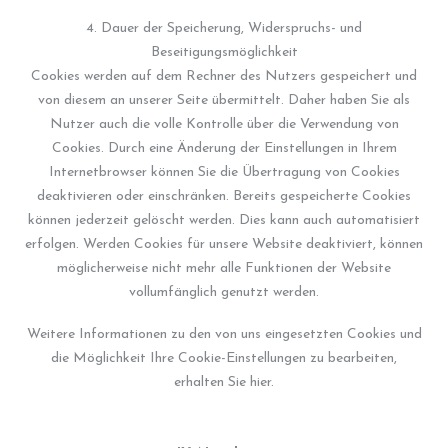
4. Dauer der Speicherung, Widerspruchs- und
Beseitigungsmöglichkeit
Cookies werden auf dem Rechner des Nutzers gespeichert und
von diesem an unserer Seite übermittelt. Daher haben Sie als
Nutzer auch die volle Kontrolle über die Verwendung von
Cookies. Durch eine Änderung der Einstellungen in Ihrem
Internetbrowser können Sie die Übertragung von Cookies
deaktivieren oder einschränken. Bereits gespeicherte Cookies
können jederzeit gelöscht werden. Dies kann auch automatisiert
erfolgen. Werden Cookies für unsere Website deaktiviert, können
möglicherweise nicht mehr alle Funktionen der Website
vollumfänglich genutzt werden.
Weitere Informationen zu den von uns eingesetzten Cookies und
die Möglichkeit Ihre Cookie-Einstellungen zu bearbeiten,
erhalten Sie hier.