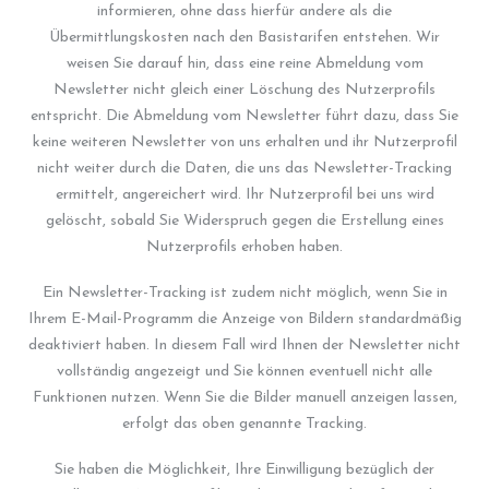
informieren, ohne dass hierfür andere als die
Übermittlungskosten nach den Basistarifen entstehen. Wir
weisen Sie darauf hin, dass eine reine Abmeldung vom
Newsletter nicht gleich einer Löschung des Nutzerprofils
entspricht. Die Abmeldung vom Newsletter führt dazu, dass Sie
keine weiteren Newsletter von uns erhalten und ihr Nutzerprofil
nicht weiter durch die Daten, die uns das Newsletter-Tracking
ermittelt, angereichert wird. Ihr Nutzerprofil bei uns wird
gelöscht, sobald Sie Widerspruch gegen die Erstellung eines
Nutzerprofils erhoben haben.
Ein Newsletter-Tracking ist zudem nicht möglich, wenn Sie in
Ihrem E-Mail-Programm die Anzeige von Bildern standardmäßig
deaktiviert haben. In diesem Fall wird Ihnen der Newsletter nicht
vollständig angezeigt und Sie können eventuell nicht alle
Funktionen nutzen. Wenn Sie die Bilder manuell anzeigen lassen,
erfolgt das oben genannte Tracking.
Sie haben die Möglichkeit, Ihre Einwilligung bezüglich der