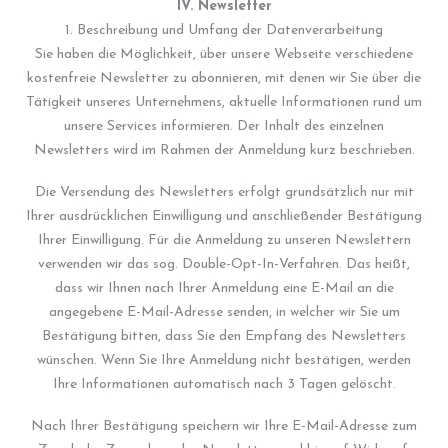
IV. Newsletter
1. Beschreibung und Umfang der Datenverarbeitung
Sie haben die Möglichkeit, über unsere Webseite verschiedene
kostenfreie Newsletter zu abonnieren, mit denen wir Sie über die
Tätigkeit unseres Unternehmens, aktuelle Informationen rund um
unsere Services informieren. Der Inhalt des einzelnen
Newsletters wird im Rahmen der Anmeldung kurz beschrieben.
Die Versendung des Newsletters erfolgt grundsätzlich nur mit
Ihrer ausdrücklichen Einwilligung und anschließender Bestätigung
Ihrer Einwilligung. Für die Anmeldung zu unseren Newslettern
verwenden wir das sog. Double-Opt-In-Verfahren. Das heißt,
dass wir Ihnen nach Ihrer Anmeldung eine E-Mail an die
angegebene E-Mail-Adresse senden, in welcher wir Sie um
Bestätigung bitten, dass Sie den Empfang des Newsletters
wünschen. Wenn Sie Ihre Anmeldung nicht bestätigen, werden
Ihre Informationen automatisch nach 3 Tagen gelöscht.
Nach Ihrer Bestätigung speichern wir Ihre E-Mail-Adresse zum