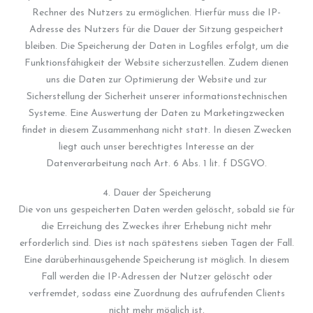
Rechner des Nutzers zu ermöglichen. Hierfür muss die IP-
Adresse des Nutzers für die Dauer der Sitzung gespeichert
bleiben. Die Speicherung der Daten in Logfiles erfolgt, um die
Funktionsfähigkeit der Website sicherzustellen. Zudem dienen
uns die Daten zur Optimierung der Website und zur
Sicherstellung der Sicherheit unserer informationstechnischen
Systeme. Eine Auswertung der Daten zu Marketingzwecken
findet in diesem Zusammenhang nicht statt. In diesen Zwecken
liegt auch unser berechtigtes Interesse an der
Datenverarbeitung nach Art. 6 Abs. 1 lit. f DSGVO.
4. Dauer der Speicherung
Die von uns gespeicherten Daten werden gelöscht, sobald sie für
die Erreichung des Zweckes ihrer Erhebung nicht mehr
erforderlich sind. Dies ist nach spätestens sieben Tagen der Fall.
Eine darüberhinausgehende Speicherung ist möglich. In diesem
Fall werden die IP-Adressen der Nutzer gelöscht oder
verfremdet, sodass eine Zuordnung des aufrufenden Clients
nicht mehr möglich ist.