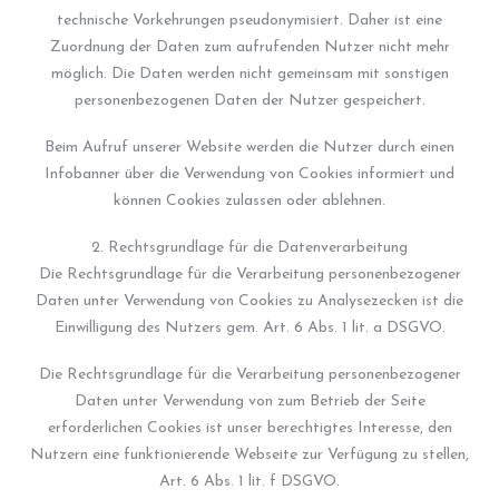
technische Vorkehrungen pseudonymisiert. Daher ist eine
Zuordnung der Daten zum aufrufenden Nutzer nicht mehr
möglich. Die Daten werden nicht gemeinsam mit sonstigen
personenbezogenen Daten der Nutzer gespeichert.
Beim Aufruf unserer Website werden die Nutzer durch einen
Infobanner über die Verwendung von Cookies informiert und
können Cookies zulassen oder ablehnen.
2. Rechtsgrundlage für die Datenverarbeitung
Die Rechtsgrundlage für die Verarbeitung personenbezogener
Daten unter Verwendung von Cookies zu Analysezecken ist die
Einwilligung des Nutzers gem. Art. 6 Abs. 1 lit. a DSGVO.
Die Rechtsgrundlage für die Verarbeitung personenbezogener
Daten unter Verwendung von zum Betrieb der Seite
erforderlichen Cookies ist unser berechtigtes Interesse, den
Nutzern eine funktionierende Webseite zur Verfügung zu stellen,
Art. 6 Abs. 1 lit. f DSGVO.