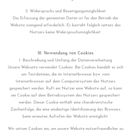
5. Widerspruchs und Beseitigungsmöglichkeit
Die Erfassung der genannten Daten ist für den Betrieb der
Website zwingend erforderlich. Es besteht folglich seitens des
Nutzers keine Widerspruchsmöglichkeit.
III. Verwendung von Cookies
1. Beschreibung und Umfang der Datenverarbeitung
Unsere Webseite verwendet Cookies. Bei Cookies handelt es sich
um Textdateien, die im Internetbrowser bzw. vom
Internetbrowser auf dem Computersystem des Nutzers
gespeichert werden. Ruft ein Nutzer eine Website auf, so kann
ein Cookie auf dem Betriebssystem des Nutzers gespeichert
werden. Dieser Cookie enthält eine charakteristische
Zeichenfolge, die eine eindeutige Identifizierung des Browsers
beim erneuten Aufrufen der Website ermöglicht.
Wir setzen Cookies ein, um unsere Website nutzerfreundlicher zu