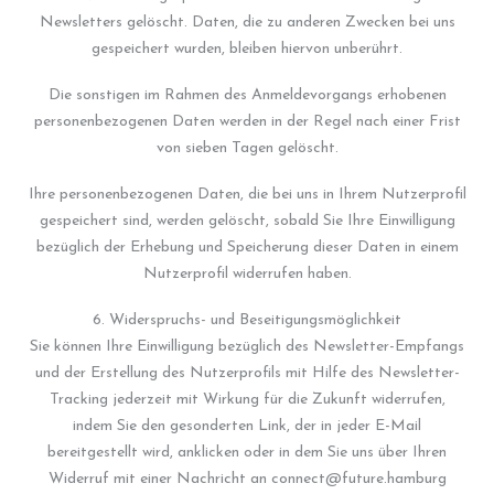
Newsletters gelöscht. Daten, die zu anderen Zwecken bei uns
gespeichert wurden, bleiben hiervon unberührt.
Die sonstigen im Rahmen des Anmeldevorgangs erhobenen
personenbezogenen Daten werden in der Regel nach einer Frist
von sieben Tagen gelöscht.
Ihre personenbezogenen Daten, die bei uns in Ihrem Nutzerprofil
gespeichert sind, werden gelöscht, sobald Sie Ihre Einwilligung
bezüglich der Erhebung und Speicherung dieser Daten in einem
Nutzerprofil widerrufen haben.
6. Widerspruchs- und Beseitigungsmöglichkeit
Sie können Ihre Einwilligung bezüglich des Newsletter-Empfangs
und der Erstellung des Nutzerprofils mit Hilfe des Newsletter-
Tracking jederzeit mit Wirkung für die Zukunft widerrufen,
indem Sie den gesonderten Link, der in jeder E-Mail
bereitgestellt wird, anklicken oder in dem Sie uns über Ihren
Widerruf mit einer Nachricht an connect@future.hamburg