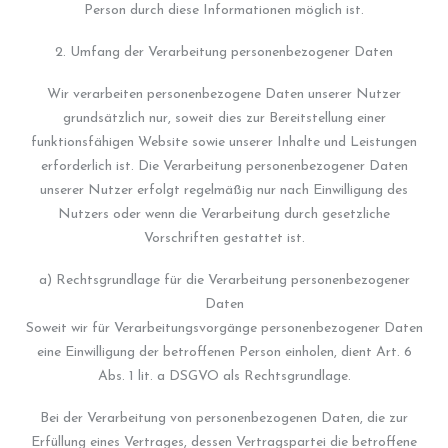
Person durch diese Informationen möglich ist.
2. Umfang der Verarbeitung personenbezogener Daten
Wir verarbeiten personenbezogene Daten unserer Nutzer
grundsätzlich nur, soweit dies zur Bereitstellung einer
funktionsfähigen Website sowie unserer Inhalte und Leistungen
erforderlich ist. Die Verarbeitung personenbezogener Daten
unserer Nutzer erfolgt regelmäßig nur nach Einwilligung des
Nutzers oder wenn die Verarbeitung durch gesetzliche
Vorschriften gestattet ist.
a) Rechtsgrundlage für die Verarbeitung personenbezogener
Daten
Soweit wir für Verarbeitungsvorgänge personenbezogener Daten
eine Einwilligung der betroffenen Person einholen, dient Art. 6
Abs. 1 lit. a DSGVO als Rechtsgrundlage.
Bei der Verarbeitung von personenbezogenen Daten, die zur
Erfüllung eines Vertrages, dessen Vertragspartei die betroffene