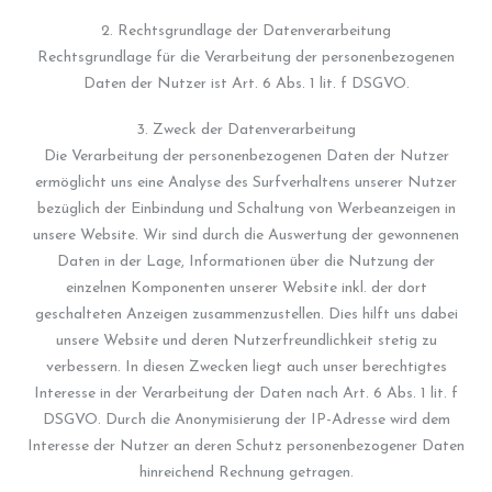
2. Rechtsgrundlage der Datenverarbeitung
Rechtsgrundlage für die Verarbeitung der personenbezogenen
Daten der Nutzer ist Art. 6 Abs. 1 lit. f DSGVO.
3. Zweck der Datenverarbeitung
Die Verarbeitung der personenbezogenen Daten der Nutzer
ermöglicht uns eine Analyse des Surfverhaltens unserer Nutzer
bezüglich der Einbindung und Schaltung von Werbeanzeigen in
unsere Website. Wir sind durch die Auswertung der gewonnenen
Daten in der Lage, Informationen über die Nutzung der
einzelnen Komponenten unserer Website inkl. der dort
geschalteten Anzeigen zusammenzustellen. Dies hilft uns dabei
unsere Website und deren Nutzerfreundlichkeit stetig zu
verbessern. In diesen Zwecken liegt auch unser berechtigtes
Interesse in der Verarbeitung der Daten nach Art. 6 Abs. 1 lit. f
DSGVO. Durch die Anonymisierung der IP-Adresse wird dem
Interesse der Nutzer an deren Schutz personenbezogener Daten
hinreichend Rechnung getragen.