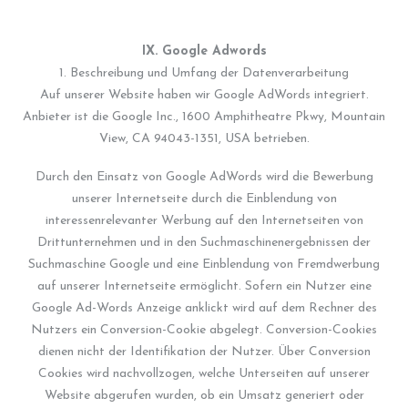
IX. Google Adwords
1. Beschreibung und Umfang der Datenverarbeitung
Auf unserer Website haben wir Google AdWords integriert.
Anbieter ist die Google Inc., 1600 Amphitheatre Pkwy, Mountain
View, CA 94043-1351, USA betrieben.
Durch den Einsatz von Google AdWords wird die Bewerbung
unserer Internetseite durch die Einblendung von
interessenrelevanter Werbung auf den Internetseiten von
Drittunternehmen und in den Suchmaschinenergebnissen der
Suchmaschine Google und eine Einblendung von Fremdwerbung
auf unserer Internetseite ermöglicht. Sofern ein Nutzer eine
Google Ad-Words Anzeige anklickt wird auf dem Rechner des
Nutzers ein Conversion-Cookie abgelegt. Conversion-Cookies
dienen nicht der Identifikation der Nutzer. Über Conversion
Cookies wird nachvollzogen, welche Unterseiten auf unserer
Website abgerufen wurden, ob ein Umsatz generiert oder