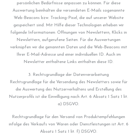
persönlichen Bedürfnisse anpassen zu können. Für diese
Auswertung beinhalten die versendeten E-Mails sogenannte
Web-Beacons bzw. Tracking-Pixel, die auf unserer Website
gespeichert sind. Mit Hilfe dieser Technologien erheben wir
folgende Informationen: Öffnungen von Newslettern, Klicks in
Newslettern, aufgerufene Seiten. Für die Auswertungen
verknüpfen wir die genannten Daten und die Web-Beacons mit
Ihrer E-Mail-Adresse und einer individuellen ID. Auch im
Newsletter enthaltene Links enthalten diese ID.
3. Rechtsgrundlage der Datenverarbeitung
Rechtsgrundlage für die Versendung des Newsletters sowie für
die Auswertung des Nutzerverhaltens und Erstellung des
Nutzerprofils ist die Einwilligung nach Art. 6 Absatz 1 Satz 1 lit.
a) DSGVO.
Rechtsgrundlage für den Versand von Produktempfehlungen
infolge des Verkaufs von Waren oder Dienstleistungen ist Art. 6
Absatz 1 Satz 1 lit. f) DSGVO.