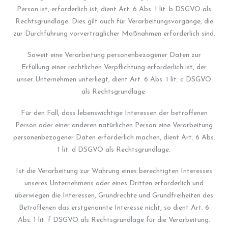
Person ist, erforderlich ist, dient Art. 6 Abs. 1 lit. b DSGVO als
Rechtsgrundlage. Dies gilt auch für Verarbeitungsvorgänge, die
zur Durchführung vorvertraglicher Maßnahmen erforderlich sind.
Soweit eine Verarbeitung personenbezogener Daten zur
Erfüllung einer rechtlichen Verpflichtung erforderlich ist, der
unser Unternehmen unterliegt, dient Art. 6 Abs. 1 lit. c DSGVO
als Rechtsgrundlage.
Für den Fall, dass lebenswichtige Interessen der betroffenen
Person oder einer anderen natürlichen Person eine Verarbeitung
personenbezogener Daten erforderlich machen, dient Art. 6 Abs.
1 lit. d DSGVO als Rechtsgrundlage.
Ist die Verarbeitung zur Wahrung eines berechtigten Interesses
unseres Unternehmens oder eines Dritten erforderlich und
überwiegen die Interessen, Grundrechte und Grundfreiheiten des
Betroffenen das erstgenannte Interesse nicht, so dient Art. 6
Abs. 1 lit. f DSGVO als Rechtsgrundlage für die Verarbeitung.