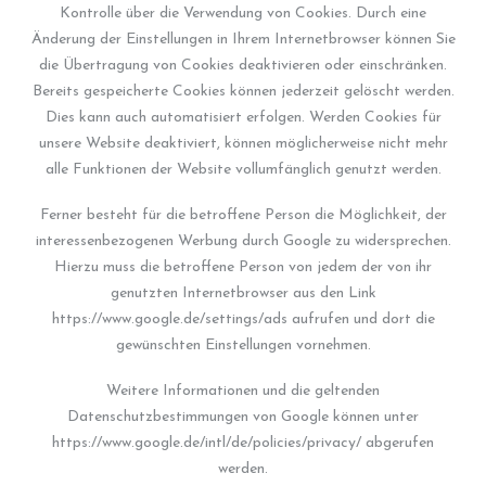
Kontrolle über die Verwendung von Cookies. Durch eine
Änderung der Einstellungen in Ihrem Internetbrowser können Sie
die Übertragung von Cookies deaktivieren oder einschränken.
Bereits gespeicherte Cookies können jederzeit gelöscht werden.
Dies kann auch automatisiert erfolgen. Werden Cookies für
unsere Website deaktiviert, können möglicherweise nicht mehr
alle Funktionen der Website vollumfänglich genutzt werden.
Ferner besteht für die betroffene Person die Möglichkeit, der
interessenbezogenen Werbung durch Google zu widersprechen.
Hierzu muss die betroffene Person von jedem der von ihr
genutzten Internetbrowser aus den Link
https://www.google.de/settings/ads aufrufen und dort die
gewünschten Einstellungen vornehmen.
Weitere Informationen und die geltenden
Datenschutzbestimmungen von Google können unter
https://www.google.de/intl/de/policies/privacy/ abgerufen
werden.