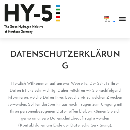
DE
DATENSCHUTZERKLÄRUN
G
Herzlich Willkommen auf unserer Webseite. Der Schutz Ihrer
Daten ist uns sehr wichtig. Daher möchten wir Sie nachfolgend
informieren, welche Daten Ihres Besuchs wir zu welchen Zwecken
verwenden. Sollten darüber hinaus noch Fragen zum Umgang mit
Ihren personenbezogenen Daten offen bleiben, können Sie sich
gerne an unsere Datenschutzbeauftragte wenden
(Kontaktdaten am Ende der Datenschutzerklärung).