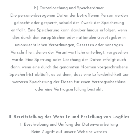
b) Datenlöschung und Speicherdauer
Die personenbezogenen Daten der betroffenen Person werden
gelöscht oder gesperrt, sobald der Zweck der Speicherung
entfällt. Eine Speicherung kann darüber hinaus erfolgen, wenn
dies durch den europäischen oder nationalen Gesetzgeber in
unionsrechtlichen Verordnungen, Gesetzen oder sonstigen
Vorschriften, denen der Verantwortliche unterliegt, vorgesehen
wurde. Eine Sperrung oder Löschung der Daten erfolgt auch
dann, wenn eine durch die genannten Normen vorgeschriebene
Speicherfrist abläuft, es sei denn, dass eine Erforderlichkeit zur
weiteren Speicherung der Daten für einen Vertragsabschluss
oder eine Vertragserfüllung besteht.
II. Bereitstellung der Website und Erstellung von Logfiles
1. Beschreibung und Umfang der Datenverarbeitung
Beim Zugriff auf unsere Website werden