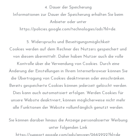
4. Dauer der Speicherung
Informationen zur Dauer der Speicherung erhalten Sie beim
Anbieter oder unter
https://policies.google.com/technologies/ads?hl=de.
5. Widerspruchs und Beseitigungsmöglichkeit
Cookies werden auf dem Rechner des Nutzers gespeichert und
von diesem übermittelt. Daher haben Nutzer auch die volle
Kontrolle über die Verwendung von Cookies. Durch eine
Änderung der Einstellungen in Ihrem Internetbrowser können Sie
die Übertragung von Cookies deaktivieren oder einschränken.
Bereits gespeicherte Cookies können jederzeit gelöscht werden.
Dies kann auch automatisiert erfolgen. Werden Cookies für
unsere Website deaktiviert, können möglicherweise nicht mehr
alle Funktionen der Website vollumfänglich genutzt werden.
Sie können darüber hinaus die Anzeige personalisierter Werbung
unter folgenden Link
https://support.google.com/ads/answer/2662922?hl=de