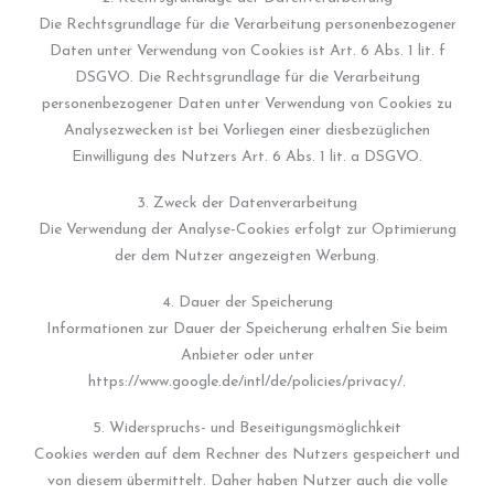
Die Rechtsgrundlage für die Verarbeitung personenbezogener
Daten unter Verwendung von Cookies ist Art. 6 Abs. 1 lit. f
DSGVO. Die Rechtsgrundlage für die Verarbeitung
personenbezogener Daten unter Verwendung von Cookies zu
Analysezwecken ist bei Vorliegen einer diesbezüglichen
Einwilligung des Nutzers Art. 6 Abs. 1 lit. a DSGVO.
3. Zweck der Datenverarbeitung
Die Verwendung der Analyse-Cookies erfolgt zur Optimierung
der dem Nutzer angezeigten Werbung.
4. Dauer der Speicherung
Informationen zur Dauer der Speicherung erhalten Sie beim
Anbieter oder unter
https://www.google.de/intl/de/policies/privacy/.
5. Widerspruchs- und Beseitigungsmöglichkeit
Cookies werden auf dem Rechner des Nutzers gespeichert und
von diesem übermittelt. Daher haben Nutzer auch die volle