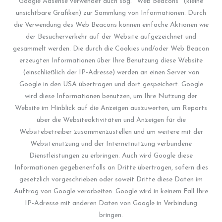
Google Adsense verwendet auch sog. ‘‘Web Beacons’‘ (kleine
unsichtbare Grafiken) zur Sammlung von Informationen. Durch
die Verwendung des Web Beacons können einfache Aktionen wie
der Besucherverkehr auf der Website aufgezeichnet und
gesammelt werden. Die durch die Cookies und/oder Web Beacon
erzeugten Informationen über Ihre Benutzung diese Website
(einschließlich der IP-Adresse) werden an einen Server von
Google in den USA übertragen und dort gespeichert. Google
wird diese Informationen benutzen, um Ihre Nutzung der
Website im Hinblick auf die Anzeigen auszuwerten, um Reports
über die Websiteaktivitäten und Anzeigen für die
Websitebetreiber zusammenzustellen und um weitere mit der
Websitenutzung und der Internetnutzung verbundene
Dienstleistungen zu erbringen. Auch wird Google diese
Informationen gegebenenfalls an Dritte übertragen, sofern dies
gesetzlich vorgeschrieben oder soweit Dritte diese Daten im
Auftrag von Google verarbeiten. Google wird in keinem Fall Ihre
IP-Adresse mit anderen Daten von Google in Verbindung
bringen.