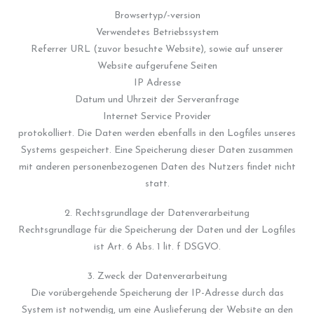
Browsertyp/-version
Verwendetes Betriebssystem
Referrer URL (zuvor besuchte Website), sowie auf unserer
Website aufgerufene Seiten
IP Adresse
Datum und Uhrzeit der Serveranfrage
Internet Service Provider
protokolliert. Die Daten werden ebenfalls in den Logfiles unseres
Systems gespeichert. Eine Speicherung dieser Daten zusammen
mit anderen personenbezogenen Daten des Nutzers findet nicht
statt.
2. Rechtsgrundlage der Datenverarbeitung
Rechtsgrundlage für die Speicherung der Daten und der Logfiles
ist Art. 6 Abs. 1 lit. f DSGVO.
3. Zweck der Datenverarbeitung
Die vorübergehende Speicherung der IP-Adresse durch das
System ist notwendig, um eine Auslieferung der Website an den