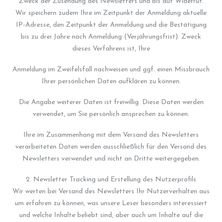
Zweck der Zusendung des Newsletters und bis auf Widerruf.
Wir speichern zudem Ihre im Zeitpunkt der Anmeldung aktuelle
IP-Adresse, den Zeitpunkt der Anmeldung und die Bestätigung
bis zu drei Jahre nach Anmeldung (Verjährungsfrist). Zweck
dieses Verfahrens ist, Ihre
Anmeldung im Zweifelsfall nachweisen und ggf. einen Missbrauch
Ihrer persönlichen Daten aufklären zu können.
Die Angabe weiterer Daten ist freiwillig. Diese Daten werden
verwendet, um Sie persönlich ansprechen zu können.
Ihre im Zusammenhang mit dem Versand des Newsletters
verarbeiteten Daten werden ausschließlich für den Versand des
Newsletters verwendet und nicht an Dritte weitergegeben.
2. Newsletter Tracking und Erstellung des Nutzerprofils
Wir werten bei Versand des Newsletters Ihr Nutzerverhalten aus
um erfahren zu können, was unsere Leser besonders interessiert
und welche Inhalte beliebt sind, aber auch um Inhalte auf die