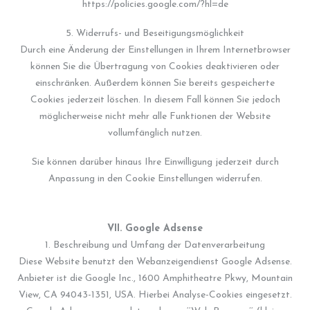
https://policies.google.com/?hl=de
5. Widerrufs- und Beseitigungsmöglichkeit
Durch eine Änderung der Einstellungen in Ihrem Internetbrowser
können Sie die Übertragung von Cookies deaktivieren oder
einschränken. Außerdem können Sie bereits gespeicherte
Cookies jederzeit löschen. In diesem Fall können Sie jedoch
möglicherweise nicht mehr alle Funktionen der Website
vollumfänglich nutzen.
Sie können darüber hinaus Ihre Einwilligung jederzeit durch
Anpassung in den Cookie Einstellungen widerrufen.
VII. Google Adsense
1. Beschreibung und Umfang der Datenverarbeitung
Diese Website benutzt den Webanzeigendienst Google Adsense.
Anbieter ist die Google Inc., 1600 Amphitheatre Pkwy, Mountain
View, CA 94043-1351, USA. Hierbei Analyse-Cookies eingesetzt.