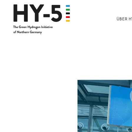
ÜBER H