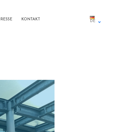
PRESSE
KONTAKT
DE