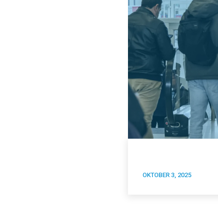
OKTOBER 3, 2025