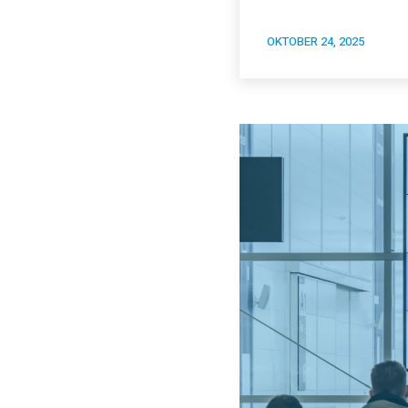
OKTOBER 24, 2025