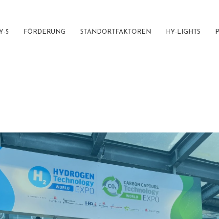
Y-5
FÖRDERUNG
STANDORTFAKTOREN
HY-LIGHTS