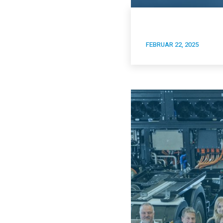
FEBRUAR 22, 2025