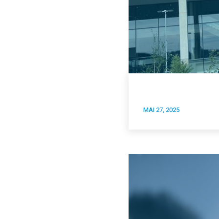
MAI 27, 2025