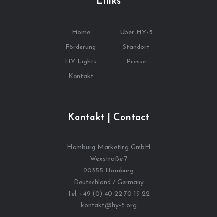
Links
Home
Über HY-5
Förderung
Standort
HY-Lights
Presse
Kontakt
Kontakt | Contact
Hamburg Marketing GmbH
Wexstraße 7
20355 Hamburg
Deutschland / Germany
Tel. +49 (0) 40 22 70 19 22
kontakt@hy-5.org