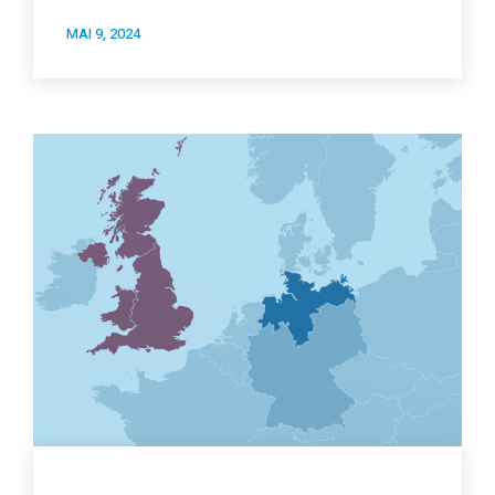
MAI 9, 2024