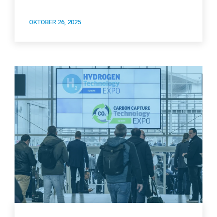
OKTOBER 26, 2025