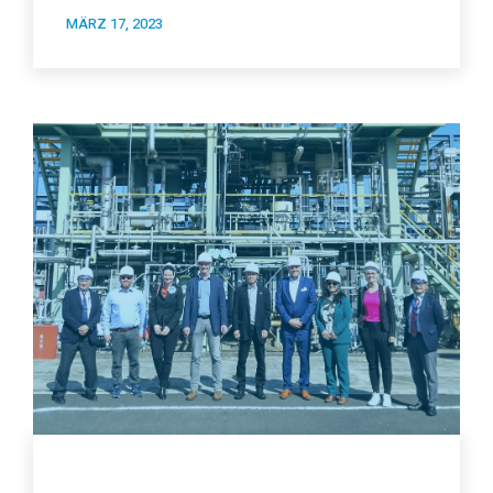
MÄRZ 17, 2023