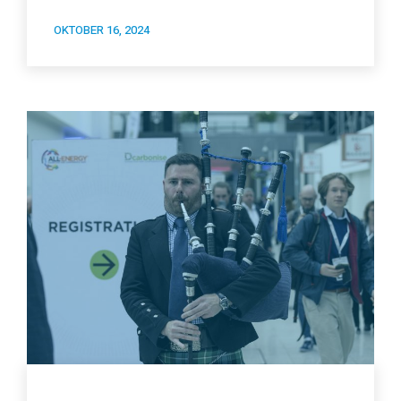
OKTOBER 16, 2024