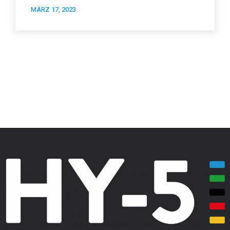
MÄRZ 17, 2023