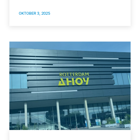
OKTOBER 3, 2025