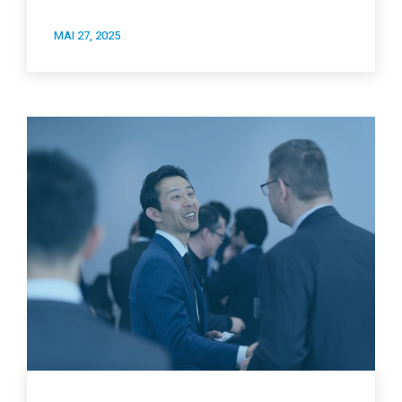
MAI 27, 2025