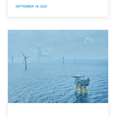
SEPTEMBER 18, 2023