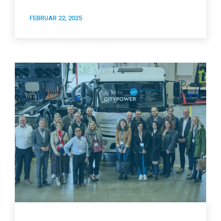
FEBRUAR 22, 2025