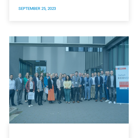
SEPTEMBER 25, 2023