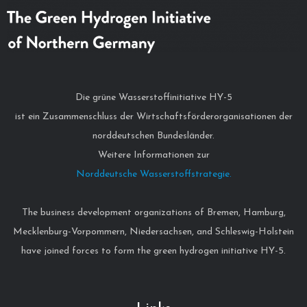
Die grüne Wasserstoffinitiative HY-5
ist ein Zusammenschluss der Wirtschaftsförderorganisationen der
norddeutschen Bundesländer.
Weitere Informationen zur
Norddeutsche Wasserstoffstrategie.
The business development organizations of Bremen, Hamburg,
Mecklenburg-Vorpommern, Niedersachsen, and Schleswig-Holstein
have joined forces to form the green hydrogen initiative HY-5.